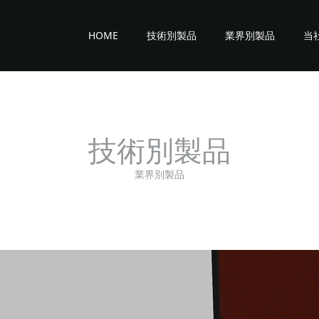
HOME
技術別製品
業界別製品
当
技術別製品
業界別製品