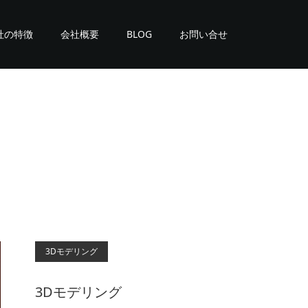
社の特徴
会社概要
BLOG
お問い合せ
3Dモデリング
3Dモデリング