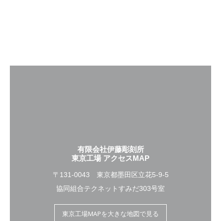
有限会社伊藤彫刻所
東京工場 アクセスMAP
〒131-0043 東京都墨田区立花5-9-5
協同組合テクネットすみだ303号室
東京工場MAPを大きな地図で見る