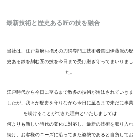
最新技術と歴史ある匠の技を融合
当社は、江戸幕府お抱えの刀鍔専門工技術者集団伊藤派の歴
史ある鉄を刻む匠の技を今日まで受け継ぎ守ってまいりまし
た。
江戸時代から今日に至るまで数多の技術が淘汰されていきま
したが、我々が歴史を守りながら今日に至るまで未だに事業
を続けることができた理由といたしましては
何よりも新しい時代の変化に対応し、最新の技術を取り入れ
続け、お客様のニーズに沿ってきた姿勢であると自負してお