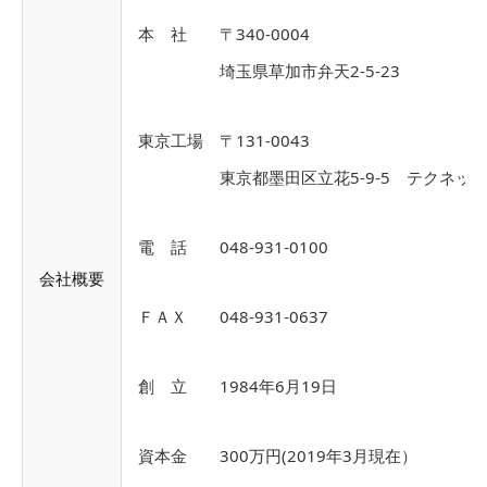
本 社 〒340-0004
埼玉県草加市弁天2-5-23
東京工場 〒131-0043
東京都墨田区立花5-9-5 テクネットす
電 話 048-931-0100
会社概要
ＦＡＸ 048-931-0637
創 立 1984年6月19日
資本金 300万円(2019年3月現在）