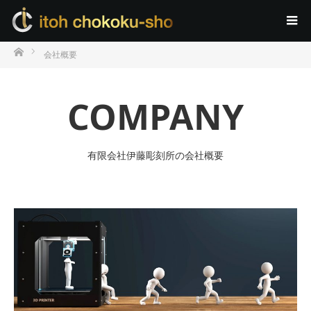
ホーム
会社概要
COMPANY
有限会社伊藤彫刻所の会社概要