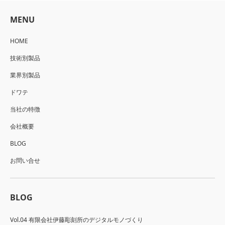
MENU
HOME
技術別製品
業界別製品
ドワテ
当社の特徴
会社概要
BLOG
お問い合せ
BLOG
Vol.04 有限会社伊藤彫刻所のデジタルモノづくり