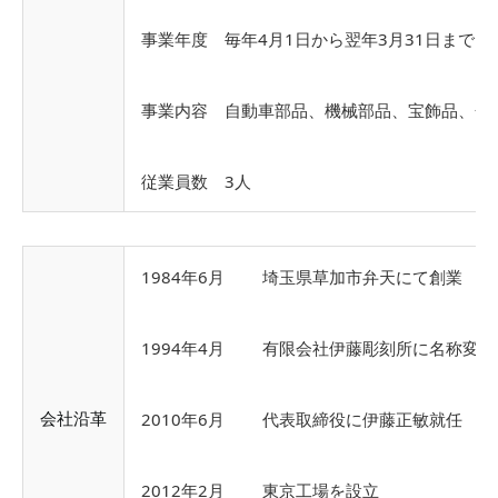
事業年度 毎年4月1日から翌年3月31日まで
事業内容 自動車部品、機械部品、宝飾品、金
従業員数 3人
1984年6月 埼玉県草加市弁天にて創業
1994年4月 有限会社伊藤彫刻所に名称変更
会社沿革
2010年6月 代表取締役に伊藤正敏就任
2012年2月 東京工場を設立