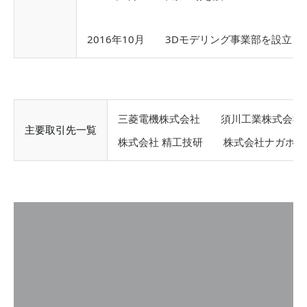
2016年10月 3Dモデリング事業部を設立
三菱電機株式会社 須川工業株式会社
主要取引先一覧
株式会社 精工技研 株式会社ナガホリ