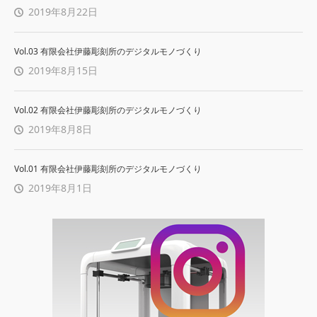
2019年8月22日
Vol.03 有限会社伊藤彫刻所のデジタルモノづくり
2019年8月15日
Vol.02 有限会社伊藤彫刻所のデジタルモノづくり
2019年8月8日
Vol.01 有限会社伊藤彫刻所のデジタルモノづくり
2019年8月1日