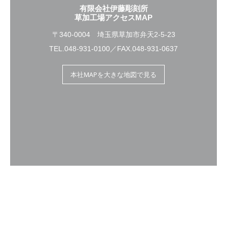
有限会社伊藤彫刻所
草加工場アクセスMAP
〒340-0004 埼玉県草加市弁天2-5-23
TEL.048-931-0100／FAX.048-931-0637
本社MAPを大きな地図で見る