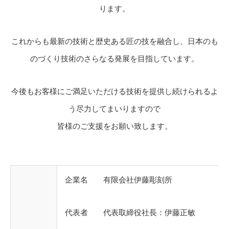
ります。
これからも最新の技術と歴史ある匠の技を融合し、日本のも
のづくり技術のさらなる発展を目指しています。
今後もお客様にご満足いただける技術を提供し続けられるよ
う尽力してまいりますので
皆様のご支援をお願い致します。
企業名 有限会社伊藤彫刻所
代表者 代表取締役社長：伊藤正敏