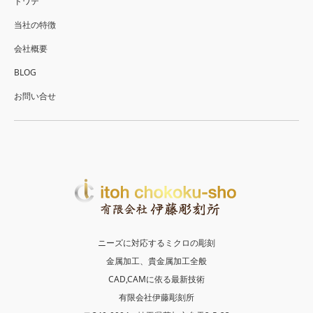
ドワテ
当社の特徴
会社概要
BLOG
お問い合せ
ニーズに対応するミクロの彫刻
金属加工、貴金属加工全般
CAD,CAMに依る最新技術
有限会社伊藤彫刻所